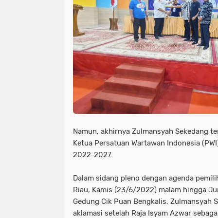
Namun, akhirnya Zulmansyah Sekedang terp
Ketua Persatuan Wartawan Indonesia (PWI)
2022-2027.
Dalam sidang pleno dengan agenda pemili
Riau, Kamis (23/6/2022) malam hingga Ju
Gedung Cik Puan Bengkalis, Zulmansyah S
aklamasi setelah Raja Isyam Azwar sebaga