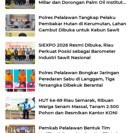
Miliar dan Dorongan Palm Oil Institute
Menguat
Polres Pelalawan Tangkap Pelaku
Pembakar Hutan di Kerumutan, Lahan
Gambut Dibuka untuk Kebun Sawit
SIEXPO 2026 Resmi Dibuka, Riau
Perkuat Posisi sebagai Barometer
Industri Sawit Nasional
Polres Pelalawan Bongkar Jaringan
Peredaran Sabu di Langgam, Tiga
Tersangka Dibekuk Berantai
HUT ke-69 Riau Semarak, Ribuan
Warga Senam Massal, Tanam 2.500
Pohon dan Resmikan Kantor KONI
Pemkab Pelalawan Bentuk Tim