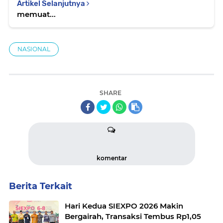
Artikel Selanjutnya
memuat...
NASIONAL
SHARE
komentar
Berita Terkait
Hari Kedua SIEXPO 2026 Makin
Bergairah, Transaksi Tembus Rp1,05