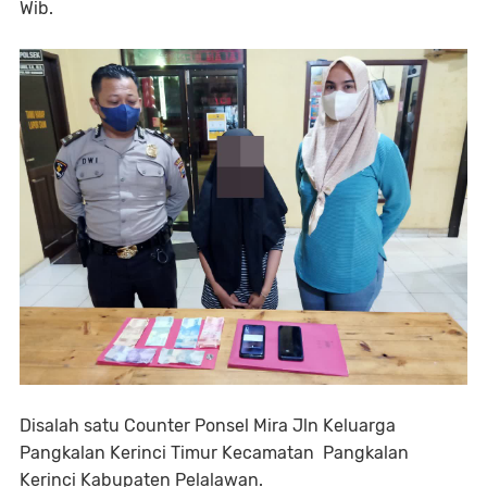
Wib.
Disalah satu Counter Ponsel Mira Jln Keluarga
Pangkalan Kerinci Timur Kecamatan Pangkalan
Kerinci Kabupaten Pelalawan.