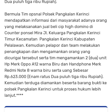
Dua puluh tiga ribu Rupiah).
Bermula Tim opsnal Polsek Pangkalan Kerinci
mendapatkan informasi dari masyarakat adanya orang
yang melaksanakan jual beli cip high domino di
Counter ponsel Mira Jl. Keluarga Pangkalan Kerinci
Timur Kecamatan Pangkalan Kerinci Kabupaten
Pelalawan. Kemudian pelapor dan team melakukan
penangkapan dan mengamankan orang yang
dicurigai tersebut serta tim mengamankan 2 (dua) unit
Hp Merk Oppo A12 warna Biru dan Handphone Merk
Redmi Note 8 warna biru serta uang Sebesar
Rp.623.000 (Enam ratus Dua puluh tiga ribu Rupiah).
Kemudian terduga diamankan beserta barang bukti ke
polsek Pangkalan Kerinci untuk proses hukum lebih
lanjut.****