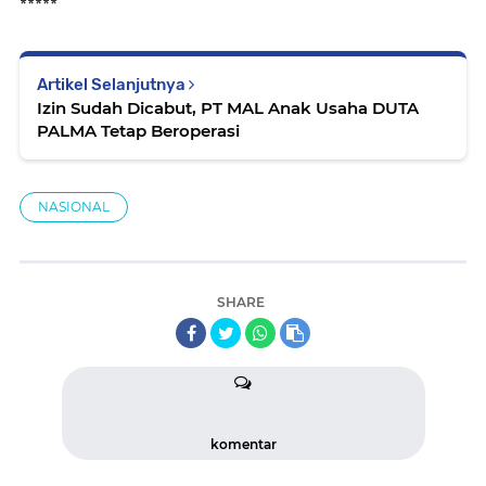
*****
Artikel Selanjutnya
Izin Sudah Dicabut, PT MAL Anak Usaha DUTA
PALMA Tetap Beroperasi
NASIONAL
SHARE
komentar