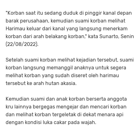
"Korban saat itu sedang duduk di pinggir kanal depan
barak perusahaan, kemudian suami korban melihat
Harimau keluar dari kanal yang langsung menerkam
korban dari arah belakang korban," kata Sunarto, Senin
(22/08/2022).
Setelah suami korban melihat kejadian tersebut, suami
korban langsung memanggil anaknya untuk segera
melihat korban yang sudah diseret oleh harimau
tersebut ke arah hutan akasia.
Kemudian suami dan anak korban berserta anggota
kru lainnya bergegas mengejar dan mencari korban
dan melihat korban tergeletak di dekat menara api
dengan kondisi luka cakar pada wajah.