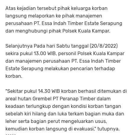
Atas kejadian tersebut pihak keluarga korban
langsung melaporkan ke pihak manajemen
perusahaan PT. Essa Indah Timber Estate Serapung
dan menghubungi pihak Polsek Kuala Kampar.
Selanjutnya Pada hari Sabtu tanggal (20/8/2022)
sekira pukul 13.00 WIB, personil Polsek Kuala Kampar
dan manajemen perusahaan PT. Essa Indah Timber
Estate Serapung melakukan pencarian terhadap
korban.
"Sekitar pukul 14.30 WIB korban berhasil ditemukan di
areal hutan Grembel PT Peranap Timber dalam
keadaan terlungkup dengan kondisi korban tangan
sebelah kiri hilang dan luka terkam bagian muka dan
leher serta bagian perut mengeluarkan usus,
kemudian korban langsung di evakuasi," tutupnya.