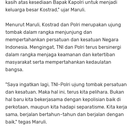
kasih atas kesediaan Bapak Kapolri untuk menjadi
keluarga besar Kostrad," ujar Maruli.
Menurut Maruli, Kostrad dan Polri merupakan ujung
tombak dalam rangka menjunjung dan
mempertahankan persatuan dan kesatuan Negara
Indonesia. Mengingat, TNI dan Polri terus bersinergi
dalam rangka menjaga keamanan dan ketertiban
masyarakat serta mempertahankan kedaulatan
bangsa.
"Saya ingatkan lagi, TNI-Polri ujung tombak persatuan
dan kesatuan. Maka hal ini, terus kita pelihara. Bukan
hal baru kita bekerjasama dengan kepolisian baik di
perkotaan, maupun kita hadapi separatisme. Kita kerja
sama, berjalan bertahun-tahun dan berjalan dengan
baik," tegas Maruli.