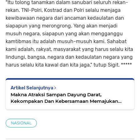
"Itu tolong tanamkan dalam sanubari seluruh rekan-
rekan. TNI-Polri, Kostrad dan Polri selalu menjaga
kewibawaan negara dari ancaman kedaulatan dan
siapapun yang merongrong. Yang akan menjadi
musuh negara, siapapun yang akan mengganggu
kamtibmas itu adalah musuh-musuh kami. Sahabat
kami adalah, rakyat, masyarakat yang harus selalu kita
lindungi, bangsa, negara dan kedaulatan negara yang
harus selalu kita kawal dan kita jaga," tutup Sigit. *****
Artikel Selanjutnya
Makna Atraksi Sampan Dayung Darat,
Kekompakan Dan Kebersamaan Memajukan
Pelalawan
NASIONAL