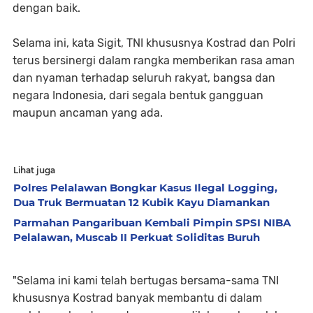
dengan baik.
Selama ini, kata Sigit, TNI khususnya Kostrad dan Polri
terus bersinergi dalam rangka memberikan rasa aman
dan nyaman terhadap seluruh rakyat, bangsa dan
negara Indonesia, dari segala bentuk gangguan
maupun ancaman yang ada.
Lihat juga
Polres Pelalawan Bongkar Kasus Ilegal Logging,
Dua Truk Bermuatan 12 Kubik Kayu Diamankan
Parmahan Pangaribuan Kembali Pimpin SPSI NIBA
Pelalawan, Muscab II Perkuat Soliditas Buruh
"Selama ini kami telah bertugas bersama-sama TNI
khususnya Kostrad banyak membantu di dalam