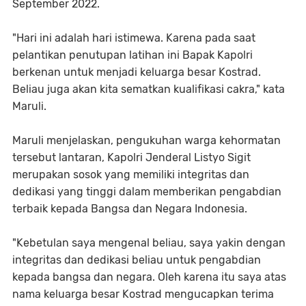
September 2022.
"Hari ini adalah hari istimewa. Karena pada saat
pelantikan penutupan latihan ini Bapak Kapolri
berkenan untuk menjadi keluarga besar Kostrad.
Beliau juga akan kita sematkan kualifikasi cakra," kata
Maruli.
Maruli menjelaskan, pengukuhan warga kehormatan
tersebut lantaran, Kapolri Jenderal Listyo Sigit
merupakan sosok yang memiliki integritas dan
dedikasi yang tinggi dalam memberikan pengabdian
terbaik kepada Bangsa dan Negara Indonesia.
"Kebetulan saya mengenal beliau, saya yakin dengan
integritas dan dedikasi beliau untuk pengabdian
kepada bangsa dan negara. Oleh karena itu saya atas
nama keluarga besar Kostrad mengucapkan terima