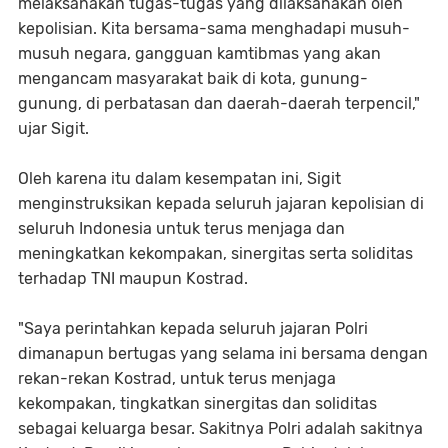
melaksanakan tugas-tugas yang dilaksanakan oleh
kepolisian. Kita bersama-sama menghadapi musuh-
musuh negara, gangguan kamtibmas yang akan
mengancam masyarakat baik di kota, gunung-
gunung, di perbatasan dan daerah-daerah terpencil,"
ujar Sigit.
Oleh karena itu dalam kesempatan ini, Sigit
menginstruksikan kepada seluruh jajaran kepolisian di
seluruh Indonesia untuk terus menjaga dan
meningkatkan kekompakan, sinergitas serta soliditas
terhadap TNI maupun Kostrad.
"Saya perintahkan kepada seluruh jajaran Polri
dimanapun bertugas yang selama ini bersama dengan
rekan-rekan Kostrad, untuk terus menjaga
kekompakan, tingkatkan sinergitas dan soliditas
sebagai keluarga besar. Sakitnya Polri adalah sakitnya