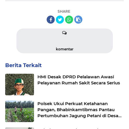
SHARE
komentar
Berita Terkait
HMI Desak DPRD Pelalawan Awasi
Pelayanan Rumah Sakit Secara Serius
Polsek Ukui Perkuat Ketahanan
Pangan, Bhabinkamtibmas Pantau
Pertumbuhan Jagung Petani di Desa
Air Hitam