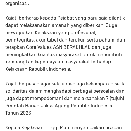
organisasi.
Kajati berharap kepada Pejabat yang baru saja dilantik
dapat melaksanakan amanah yang diberikan. Juga
mewujudkan Kejaksaan yang profesional,
berintegritas, akuntabel dan terukur, serta pahami dan
terapkan Core Values ASN BERAKHLAK dan juga
meningkatkan kualitas masyarakat untuk menumbuh
kembangkan kepercayaan masyarakat terhadap
Kejaksaan Republik Indonesia.
Kajati berpesan agar selalu menjaga kekompakan serta
solidaritas dalam menghadapi berbagai persoalan dan
juga dapat mempedomani dan melaksanakan 7 (tujuh)
Perintah Harian Jaksa Agung Republik Indonesia
Tahun 2023.
Kepala Kejaksaan Tinggi Riau menyampaikan ucapan