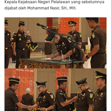
Kepala Kejaksaan Negeri Pelalawan yang sebelumnya
dijabat oleh Mohammad Nasir, SH., MH.