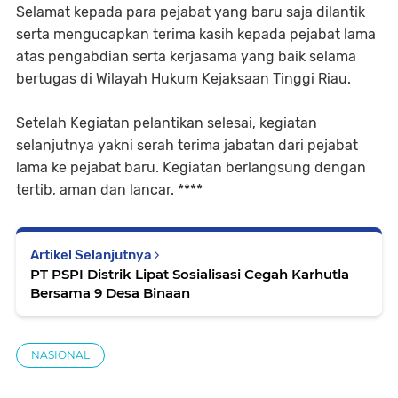
Selamat kepada para pejabat yang baru saja dilantik
serta mengucapkan terima kasih kepada pejabat lama
atas pengabdian serta kerjasama yang baik selama
bertugas di Wilayah Hukum Kejaksaan Tinggi Riau.
Setelah Kegiatan pelantikan selesai, kegiatan
selanjutnya yakni serah terima jabatan dari pejabat
lama ke pejabat baru. Kegiatan berlangsung dengan
tertib, aman dan lancar. ****
Artikel Selanjutnya
PT PSPI Distrik Lipat Sosialisasi Cegah Karhutla
Bersama 9 Desa Binaan
NASIONAL