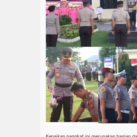
Kenaikan pangkat ini merupakan bagian dar