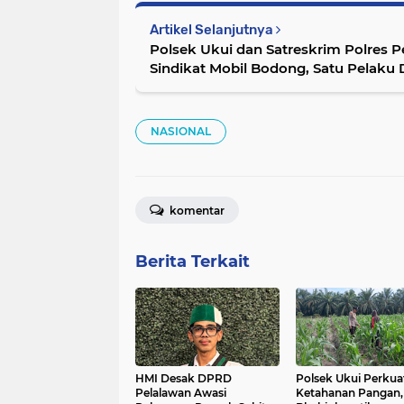
Artikel Selanjutnya
Polsek Ukui dan Satreskrim Polres 
Sindikat Mobil Bodong, Satu Pelaku 
Disita
NASIONAL
komentar
Berita Terkait
HMI Desak DPRD
Polsek Ukui Perkua
Pelalawan Awasi
Ketahanan Pangan,