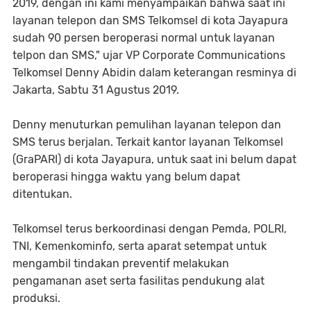
2019, dengan ini kami menyampaikan bahwa saat ini
layanan telepon dan SMS Telkomsel di kota Jayapura
sudah 90 persen beroperasi normal untuk layanan
telpon dan SMS," ujar VP Corporate Communications
Telkomsel Denny Abidin dalam keterangan resminya di
Jakarta, Sabtu 31 Agustus 2019.
Denny menuturkan pemulihan layanan telepon dan
SMS terus berjalan. Terkait kantor layanan Telkomsel
(GraPARI) di kota Jayapura, untuk saat ini belum dapat
beroperasi hingga waktu yang belum dapat
ditentukan.
Telkomsel terus berkoordinasi dengan Pemda, POLRI,
TNI, Kemenkominfo, serta aparat setempat untuk
mengambil tindakan preventif melakukan
pengamanan aset serta fasilitas pendukung alat
produksi.