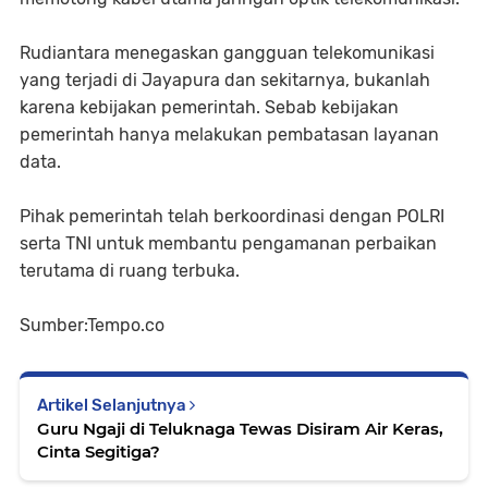
Rudiantara menegaskan gangguan telekomunikasi
yang terjadi di Jayapura dan sekitarnya, bukanlah
karena kebijakan pemerintah. Sebab kebijakan
pemerintah hanya melakukan pembatasan layanan
data.
Pihak pemerintah telah berkoordinasi dengan POLRI
serta TNI untuk membantu pengamanan perbaikan
terutama di ruang terbuka.
Sumber:Tempo.co
Artikel Selanjutnya
Guru Ngaji di Teluknaga Tewas Disiram Air Keras,
Cinta Segitiga?