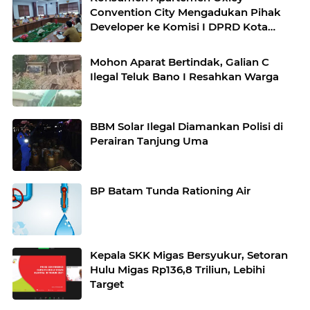
Convention City Mengadukan Pihak
Developer ke Komisi I DPRD Kota
Batam
Mohon Aparat Bertindak, Galian C
Ilegal Teluk Bano I Resahkan Warga
BBM Solar Ilegal Diamankan Polisi di
Perairan Tanjung Uma
BP Batam Tunda Rationing Air
Kepala SKK Migas Bersyukur, Setoran
Hulu Migas Rp136,8 Triliun, Lebihi
Target