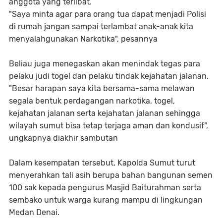
anggota yang terlibat.
"Saya minta agar para orang tua dapat menjadi Polisi
di rumah jangan sampai terlambat anak-anak kita
menyalahgunakan Narkotika", pesannya
Beliau juga menegaskan akan menindak tegas para
pelaku judi togel dan pelaku tindak kejahatan jalanan.
"Besar harapan saya kita bersama-sama melawan
segala bentuk perdagangan narkotika, togel,
kejahatan jalanan serta kejahatan jalanan sehingga
wilayah sumut bisa tetap terjaga aman dan kondusif",
ungkapnya diakhir sambutan
Dalam kesempatan tersebut, Kapolda Sumut turut
menyerahkan tali asih berupa bahan bangunan semen
100 sak kepada pengurus Masjid Baiturahman serta
sembako untuk warga kurang mampu di lingkungan
Medan Denai.