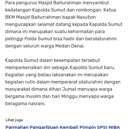
Para pengurus Masjid Baiturahman menyambut
kedatangan Kapolda Sumut dan rombongan. Ketua
BKM Masjid Baiturrahman bapak Nasution
mengucapkan selamat datang kepada Kapolda Sumut
dimana ini merupakan suatu kehormatan para
petinggi Polda Sumut bisa hadir dan bersilaturahmi
dengan seluruh warga Medan Denai.
Kapolda Sumut dalam kesempatan tersebut
memperkenalkan diri sebagai Kapolda Sumut baru.
Kegiatan yang beliau laksanakan ini merupakan
kegiatan rutin dalam mempererat silaturahmi dengan
masyarakat dimana dihari Jumat menyapa warga
bergama muslim dan hari Minggu menyapa warga
beragama nasrani.
Lihat juga
Parmahan Pangaribuan Kembali Pimpin SPSI NIBA