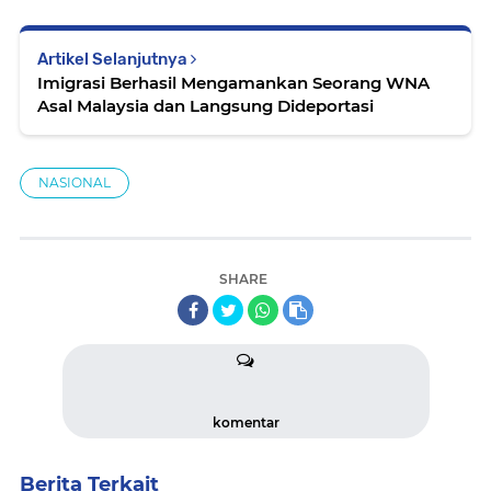
Artikel Selanjutnya
Imigrasi Berhasil Mengamankan Seorang WNA
Asal Malaysia dan Langsung Dideportasi
NASIONAL
SHARE
komentar
Berita Terkait