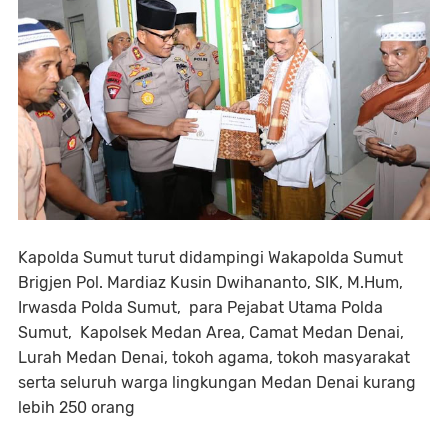
Kapolda Sumut turut didampingi Wakapolda Sumut
Brigjen Pol. Mardiaz Kusin Dwihananto, SIK, M.Hum,
Irwasda Polda Sumut, para Pejabat Utama Polda
Sumut, Kapolsek Medan Area, Camat Medan Denai,
Lurah Medan Denai, tokoh agama, tokoh masyarakat
serta seluruh warga lingkungan Medan Denai kurang
lebih 250 orang