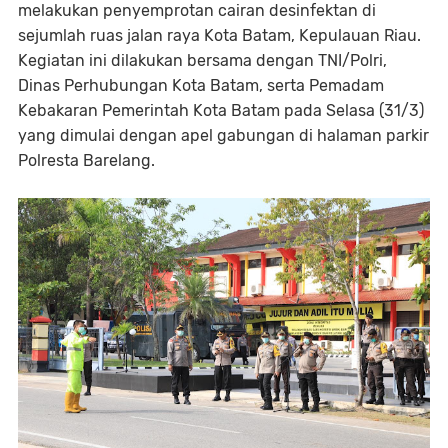
melakukan penyemprotan cairan desinfektan di
sejumlah ruas jalan raya Kota Batam, Kepulauan Riau.
Kegiatan ini dilakukan bersama dengan TNI/Polri,
Dinas Perhubungan Kota Batam, serta Pemadam
Kebakaran Pemerintah Kota Batam pada Selasa (31/3)
yang dimulai dengan apel gabungan di halaman parkir
Polresta Barelang.