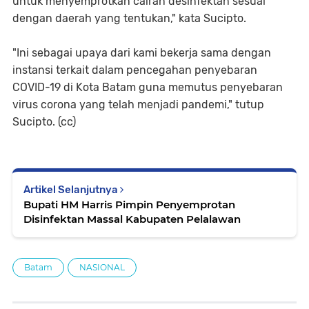
untuk menyemprotkan cairan desinfektan sesuai
dengan daerah yang tentukan," kata Sucipto.
"Ini sebagai upaya dari kami bekerja sama dengan
instansi terkait dalam pencegahan penyebaran
COVID-19 di Kota Batam guna memutus penyebaran
virus corona yang telah menjadi pandemi," tutup
Sucipto. (cc)
Artikel Selanjutnya
Bupati HM Harris Pimpin Penyemprotan
Disinfektan Massal Kabupaten Pelalawan
Batam
NASIONAL