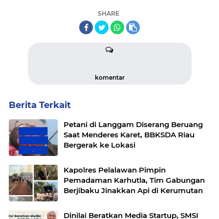
SHARE
komentar
Berita Terkait
Petani di Langgam Diserang Beruang
Saat Menderes Karet, BBKSDA Riau
Bergerak ke Lokasi
Kapolres Pelalawan Pimpin
Pemadaman Karhutla, Tim Gabungan
Berjibaku Jinakkan Api di Kerumutan
Dinilai Beratkan Media Startup, SMSI