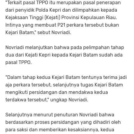
"Terkait pasal TPPO itu merupakan pasal penerapan
dari penyidik Polda Kepri dan dilimpahkan kepada
Kejaksaan Tinggi (Kejati) Provinsi Kepulauan Riau.
Intinya yang membuat P21 perkara tersebut bukan
Kejari Batam," sebut Novriadi.
Novriadi melanjutkan bahwa pada pelimpahan tahap
dua dari Kejati Kepri kepada Kejari Batam sudah ada
pasal TPPO.
"Dalam tahap kedua Kejari Batam tentunya terima jadi
aja perkara tersebut, selanjutnya tugas Kejari Batam
mengikuti persidangan dan mendakwa kedua
terdakwa tersebut," ungkap Novriadi.
Selanjutnya menurut penuturan Novriadi bahwa
berdasarkan proses persidangan yang dihadiri oleh
para saksi dan memberikan kesaksiannya, kedua