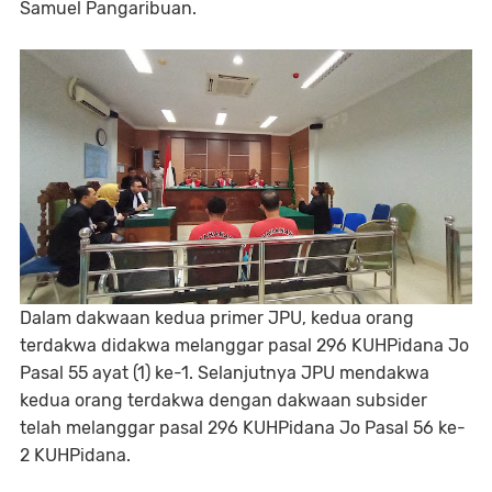
Samuel Pangaribuan.
Dalam dakwaan kedua primer JPU, kedua orang
terdakwa didakwa melanggar pasal 296 KUHPidana Jo
Pasal 55 ayat (1) ke-1. Selanjutnya JPU mendakwa
kedua orang terdakwa dengan dakwaan subsider
telah melanggar pasal 296 KUHPidana Jo Pasal 56 ke-
2 KUHPidana.