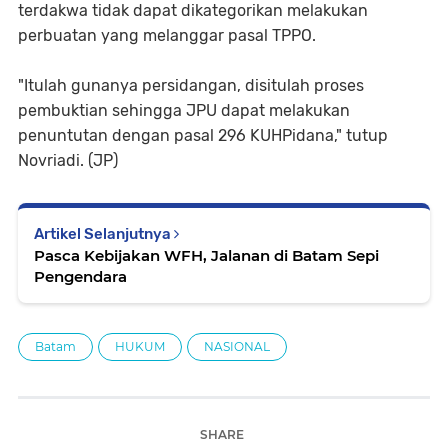
terdakwa tidak dapat dikategorikan melakukan
perbuatan yang melanggar pasal TPPO.
"Itulah gunanya persidangan, disitulah proses
pembuktian sehingga JPU dapat melakukan
penuntutan dengan pasal 296 KUHPidana," tutup
Novriadi. (JP)
Artikel Selanjutnya
Pasca Kebijakan WFH, Jalanan di Batam Sepi
Pengendara
Batam
HUKUM
NASIONAL
SHARE