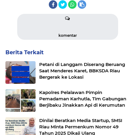
komentar
Berita Terkait
Petani di Langgam Diserang Beruang
Saat Menderes Karet, BBKSDA Riau
Bergerak ke Lokasi
Kapolres Pelalawan Pimpin
Pemadaman Karhutla, Tim Gabungan
Berjibaku Jinakkan Api di Kerumutan
Dinilai Beratkan Media Startup, SMSI
Riau Minta Permenkum Nomor 49
Tahun 2025 Dikaji Ulang