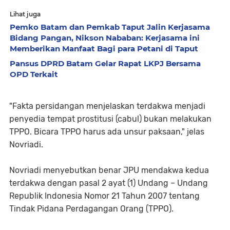
Lihat juga
Pemko Batam dan Pemkab Taput Jalin Kerjasama
Bidang Pangan, Nikson Nababan: Kerjasama ini
Memberikan Manfaat Bagi para Petani di Taput
Pansus DPRD Batam Gelar Rapat LKPJ Bersama
OPD Terkait
"Fakta persidangan menjelaskan terdakwa menjadi
penyedia tempat prostitusi (cabul) bukan melakukan
TPPO. Bicara TPPO harus ada unsur paksaan," jelas
Novriadi.
Novriadi menyebutkan benar JPU mendakwa kedua
terdakwa dengan pasal 2 ayat (1) Undang – Undang
Republik Indonesia Nomor 21 Tahun 2007 tentang
Tindak Pidana Perdagangan Orang (TPPO).