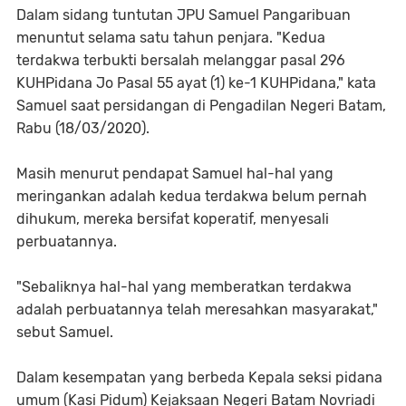
Dalam sidang tuntutan JPU Samuel Pangaribuan
menuntut selama satu tahun penjara. "Kedua
terdakwa terbukti bersalah melanggar pasal 296
KUHPidana Jo Pasal 55 ayat (1) ke-1 KUHPidana," kata
Samuel saat persidangan di Pengadilan Negeri Batam,
Rabu (18/03/2020).
Masih menurut pendapat Samuel hal-hal yang
meringankan adalah kedua terdakwa belum pernah
dihukum, mereka bersifat koperatif, menyesali
perbuatannya.
"Sebaliknya hal-hal yang memberatkan terdakwa
adalah perbuatannya telah meresahkan masyarakat,"
sebut Samuel.
Dalam kesempatan yang berbeda Kepala seksi pidana
umum (Kasi Pidum) Kejaksaan Negeri Batam Novriadi