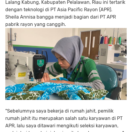
Lalang Kabung, Kabupaten Pelalawan, Riau ini tertarik
dengan teknologi di PT Asia Pacific Rayon (APR).
Sheila Annisa bangga menjadi bagian dari PT APR
pabrik rayon yang canggih.
"Sebelumnya saya bekerja di rumah jahit, pemilik
rumah jahit itu merupakan salah satu karyawan di PT
APR, lalu saya ditawari mengikuti seleksi karyawan,