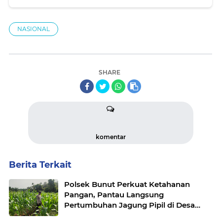
NASIONAL
SHARE
komentar
Berita Terkait
Polsek Bunut Perkuat Ketahanan
Pangan, Pantau Langsung
Pertumbuhan Jagung Pipil di Desa
Petani