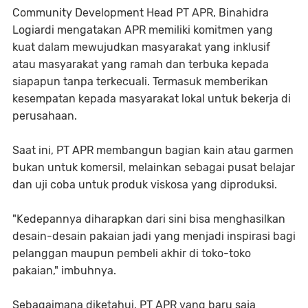
Community Development Head PT APR, Binahidra
Logiardi mengatakan APR memiliki komitmen yang
kuat dalam mewujudkan masyarakat yang inklusif
atau masyarakat yang ramah dan terbuka kepada
siapapun tanpa terkecuali. Termasuk memberikan
kesempatan kepada masyarakat lokal untuk bekerja di
perusahaan.
Saat ini, PT APR membangun bagian kain atau garmen
bukan untuk komersil, melainkan sebagai pusat belajar
dan uji coba untuk produk viskosa yang diproduksi.
"Kedepannya diharapkan dari sini bisa menghasilkan
desain-desain pakaian jadi yang menjadi inspirasi bagi
pelanggan maupun pembeli akhir di toko-toko
pakaian," imbuhnya.
Sebagaimana diketahui, PT APR yang baru saja