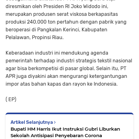
diresmikan oleh Presiden RI Joko Widodo ini,
merupakan produsen serat viskosa berkapasitas
produksi 240.000 ton pertahun dengan pabrik yang
beroperasi di Pangkalan Kerinci, Kabupaten
Pelalawan, Propinsi Riau.
Keberadaan industri ini mendukung agenda
pemerintah terhadap industri strategis tekstil nasional
agar bisa berkompetisi di pasar global. Selain itu, PT
APR juga diyakini akan mengurangi ketergantungan
impor atas bahan kapas dan rayon ke Indonesia.
( EP)
Artikel Selanjutnya
Bupati HM Harris Ikut Instruksi Gubri Liburkan
Sekolah Antisipasi Penyebaran Corona