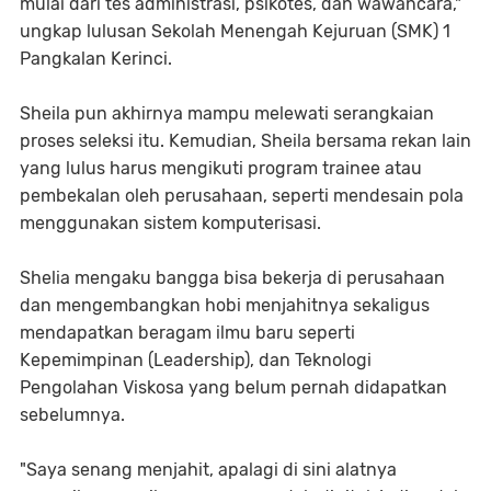
mulai dari tes administrasi, psikotes, dan wawancara,"
ungkap lulusan Sekolah Menengah Kejuruan (SMK) 1
Pangkalan Kerinci.
Sheila pun akhirnya mampu melewati serangkaian
proses seleksi itu. Kemudian, Sheila bersama rekan lain
yang lulus harus mengikuti program trainee atau
pembekalan oleh perusahaan, seperti mendesain pola
menggunakan sistem komputerisasi.
Shelia mengaku bangga bisa bekerja di perusahaan
dan mengembangkan hobi menjahitnya sekaligus
mendapatkan beragam ilmu baru seperti
Kepemimpinan (Leadership), dan Teknologi
Pengolahan Viskosa yang belum pernah didapatkan
sebelumnya.
"Saya senang menjahit, apalagi di sini alatnya