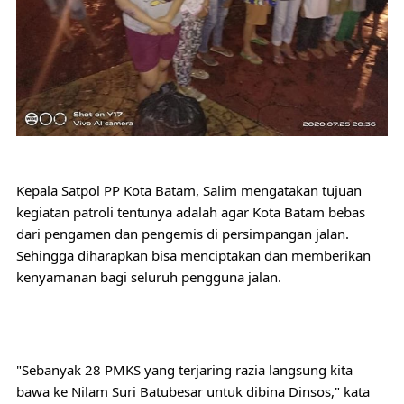
Kepala Satpol PP Kota Batam, Salim mengatakan tujuan 
kegiatan patroli tentunya adalah agar Kota Batam bebas 
dari pengamen dan pengemis di persimpangan jalan. 
Sehingga diharapkan bisa menciptakan dan memberikan 
kenyamanan bagi seluruh pengguna jalan.
"Sebanyak 28 PMKS yang terjaring razia langsung kita 
bawa ke Nilam Suri Batubesar untuk dibina Dinsos," kata 