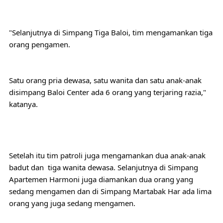
"Selanjutnya di Simpang Tiga Baloi, tim mengamankan tiga 
orang pengamen.
Satu orang pria dewasa, satu wanita dan satu anak-anak 
disimpang Baloi Center ada 6 orang yang terjaring razia,"  
katanya.
Setelah itu tim patroli juga mengamankan dua anak-anak 
badut dan  tiga wanita dewasa. Selanjutnya di Simpang 
Apartemen Harmoni juga diamankan dua orang yang 
sedang mengamen dan di Simpang Martabak Har ada lima 
orang yang juga sedang mengamen.