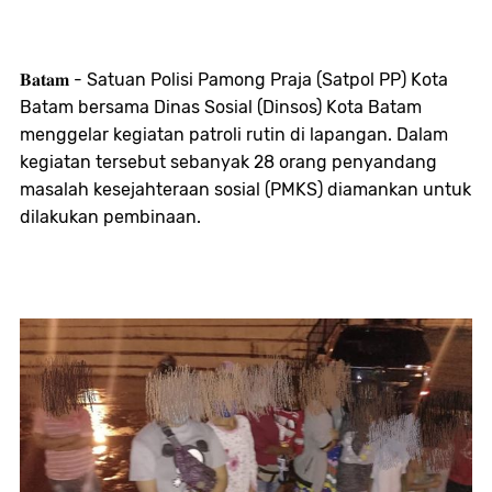
𝐁𝐚𝐭𝐚𝐦 - Satuan Polisi Pamong Praja (Satpol PP) Kota 
Batam bersama Dinas Sosial (Dinsos) Kota Batam 
menggelar kegiatan patroli rutin di lapangan. Dalam 
kegiatan tersebut sebanyak 28 orang penyandang 
masalah kesejahteraan sosial (PMKS) diamankan untuk 
dilakukan pembinaan.