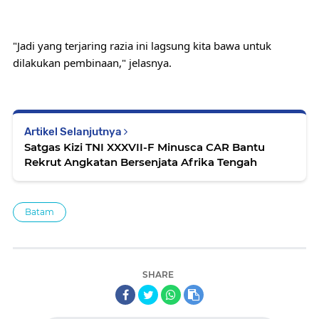
"Jadi yang terjaring razia ini lagsung kita bawa untuk 
dilakukan pembinaan," jelasnya.
Artikel Selanjutnya
Satgas Kizi TNI XXXVII-F Minusca CAR Bantu
Rekrut Angkatan Bersenjata Afrika Tengah
Batam
SHARE