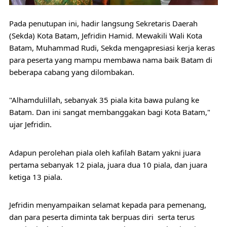
Pada penutupan ini, hadir langsung Sekretaris Daerah 
(Sekda) Kota Batam, Jefridin Hamid. Mewakili Wali Kota 
Batam, Muhammad Rudi, Sekda mengapresiasi kerja keras 
para peserta yang mampu membawa nama baik Batam di 
beberapa cabang yang dilombakan.
"Alhamdulillah, sebanyak 35 piala kita bawa pulang ke 
Batam. Dan ini sangat membanggakan bagi Kota Batam," 
ujar Jefridin.
Adapun perolehan piala oleh kafilah Batam yakni juara 
pertama sebanyak 12 piala, juara dua 10 piala, dan juara 
ketiga 13 piala.
Jefridin menyampaikan selamat kepada para pemenang, 
dan para peserta diminta tak berpuas diri  serta terus 