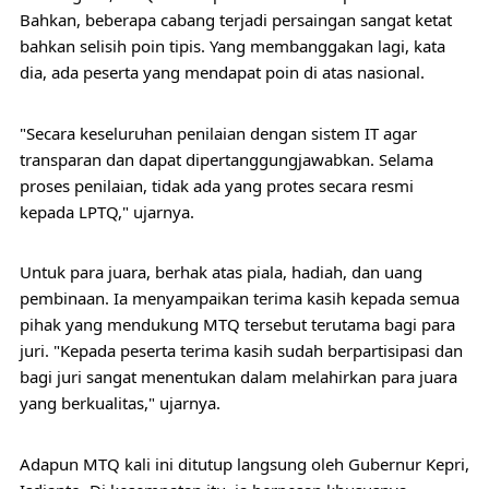
Bahkan, beberapa cabang terjadi persaingan sangat ketat 
bahkan selisih poin tipis. Yang membanggakan lagi, kata 
dia, ada peserta yang mendapat poin di atas nasional. 
"Secara keseluruhan penilaian dengan sistem IT agar 
transparan dan dapat dipertanggungjawabkan. Selama 
proses penilaian, tidak ada yang protes secara resmi 
kepada LPTQ," ujarnya.
Untuk para juara, berhak atas piala, hadiah, dan uang 
pembinaan. Ia menyampaikan terima kasih kepada semua 
pihak yang mendukung MTQ tersebut terutama bagi para 
juri. "Kepada peserta terima kasih sudah berpartisipasi dan 
bagi juri sangat menentukan dalam melahirkan para juara 
yang berkualitas," ujarnya.
Adapun MTQ kali ini ditutup langsung oleh Gubernur Kepri, 