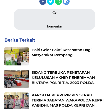
komentar
Berita Terkait
Polri Gelar Bakti Kesehatan Bagi
Masyarakat Rempang
SIDANG TERBUKA PENETAPAN
KELULUSAN AKHIR PENERIMAAN
BINTARA POLRI T.A. 2023 POLDA
KEPRI
KAPOLDA KEPRI PIMPIN SERAH
TERIMA JABATAN WAKAPOLDA KEPRI,
KABIDHUMAS POLDA KEPRI DAN