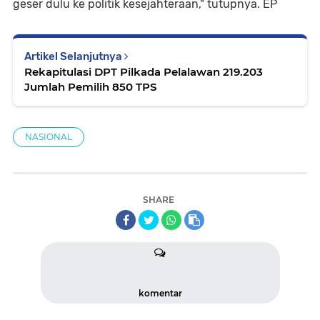
geser dulu ke politik kesejahteraan," tutupnya. EP
Artikel Selanjutnya
Rekapitulasi DPT Pilkada Pelalawan 219.203
Jumlah Pemilih 850 TPS
NASIONAL
SHARE
komentar