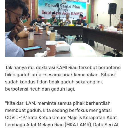
Tak hanya itu, deklarasi KAMI Riau tersebut berpotensi
bikin gaduh antar-sesama anak kemenakan. Situasi
sudah kondusif dan tidak gaduh sekarang ini,
berpotensi ricuh dan gaduh lagi.
"Kita dari LAM, meminta semua pihak berhentilah
membuat gaduh, kita sedang berfokus mengatasi
COVID-19," kata Ketua Umum Majelis Kerapatan Adat
Lembaga Adat Melayu Riau (MKA LAMR), Datu Seri Al