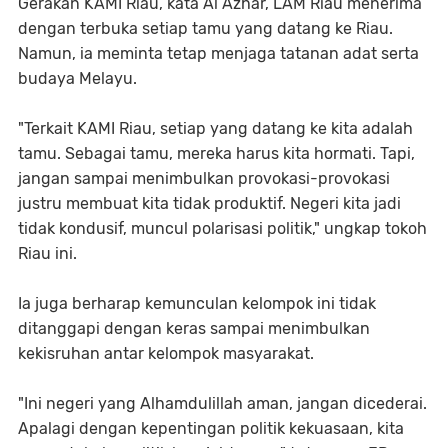
Gerakan KAMI Riau, kata Al Azhar, LAM Riau menerima
dengan terbuka setiap tamu yang datang ke Riau.
Namun, ia meminta tetap menjaga tatanan adat serta
budaya Melayu.
"Terkait KAMI Riau, setiap yang datang ke kita adalah
tamu. Sebagai tamu, mereka harus kita hormati. Tapi,
jangan sampai menimbulkan provokasi-provokasi
justru membuat kita tidak produktif. Negeri kita jadi
tidak kondusif, muncul polarisasi politik," ungkap tokoh
Riau ini.
Ia juga berharap kemunculan kelompok ini tidak
ditanggapi dengan keras sampai menimbulkan
kekisruhan antar kelompok masyarakat.
"Ini negeri yang Alhamdulillah aman, jangan dicederai.
Apalagi dengan kepentingan politik kekuasaan, kita