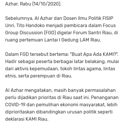
Azhar, Rabu (14/10/2020).
Sebelumnya, Al Azhar dan Dosen Ilmu Politik FISIP
Unri, Tito Handoko menjadi pembicara dalam Focus
Group Discussion (FGD) digelar Forum Santri Riau, di
ruang pertemuan Lantai I Gedung LAM Riau.
Dalam FGD tersebut bertema: "Buat Apa Ada KAMI?".
Hadir sebagai peserta berbagai latar belakang, mulai
dari aktivis kepemudaan, tokoh lintas agama, lintas
etnis, serta perempuan di Riau.
Al Azhar mengatakan, masih banyak permasalahan
perlu dijadikan prioritas di Riau saat ini. Penanganan
COVID-19 dan pemulihan ekonomi masyarakat, lebih
diprioritaskan dibandingkan urusan politik seperti
deklarasi KAMI Riau.