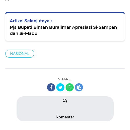
Artikel Selanjutnya
Pjs Bupati Bintan Buralimar Apresiasi Si-Sampan
dan Si-Madu
NASIONAL
SHARE
komentar