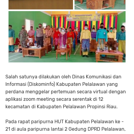
Salah satunya dilakukan oleh Dinas Komunikasi dan
Informasi (Diskominfo) Kabupaten Pelalawan yang
perdana menggelar pertemuan secara virtual dengan
aplikasi zoom meeting secara serentak di 12
kecamatan di Kabupaten Pelalawan Propinsi Riau.
Pada rapat paripurna HUT Kabupaten Pelalawan ke -
21 di aula paripurna lantai 2 Gedung DPRD Pelalawan,