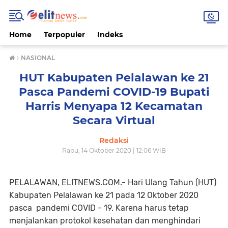
Home
Terpopuler
Indeks
›
NASIONAL
HUT Kabupaten Pelalawan ke 21
Pasca Pandemi COVID-19 Bupati
Harris Menyapa 12 Kecamatan
Secara Virtual
Redaksi
Rabu, 14 Oktober 2020 | 12:06 WIB
PELALAWAN, ELITNEWS.COM.- Hari Ulang Tahun (HUT)
Kabupaten Pelalawan ke 21 pada 12 Oktober 2020
pasca pandemi COVID - 19. Karena harus tetap
menjalankan protokol kesehatan dan menghindari