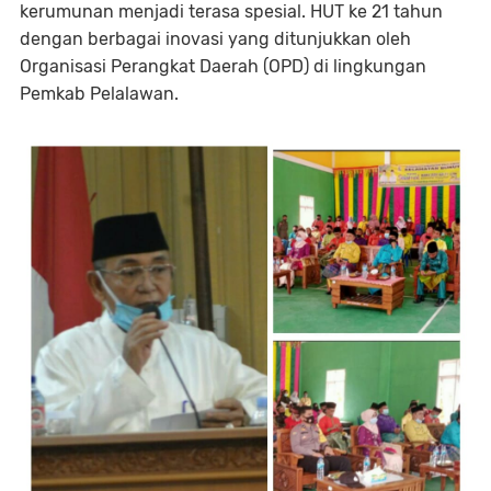
kerumunan menjadi terasa spesial. HUT ke 21 tahun
dengan berbagai inovasi yang ditunjukkan oleh
Organisasi Perangkat Daerah (OPD) di lingkungan
Pemkab Pelalawan.