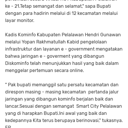
ke - 21.Tetap semangat dan selamat," sapa Bupati
dengan para hadirin melalui di 12 kecamatan melalui
layar monitor.
Kadis Kominfo Kabupaten Pelalawan Hendri Gunawan
melalui Yopan Rakhmatullah Kabid pengelolaan
infrastruktur dan layanan e - government mengatakan
bahwa jaringan e - goverment yang dibangun
Diskominfo telah menunjukkan hasil yang baik dalam
menggelar pertemuan secara online.
" Pak bupati memanggil satu persatu kecamatan dan
direspon masing - masing kecamatan pertanda jalur
jaringan yang dibangun kominfo berjalan baik dan
lancar.Sesuai dengan semangat Smart City Pelalawan
yang di harapkan Bupati.Ini awal yang baik dan
kedepannya Kita terus berupaya berinovasi," tukasnya.
EP