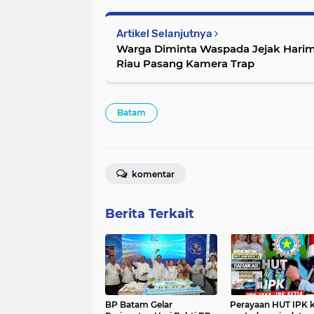
Artikel Selanjutnya
Warga Diminta Waspada Jejak Hari
Riau Pasang Kamera Trap
Batam
komentar
Berita Terkait
BP Batam Gelar
Perayaan HUT IPK 