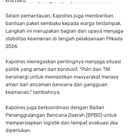
kita harus tetap siaga," ujarnya.
Selain pemantauan, Kapolres juga memberikan
bantuan paket sembako kepada warga terdampak.
Langkah ini merupakan bagian dari upaya menjaga
stabilitas keamanan di tengah pelaksanaan Pilkada
2024.
Kapolres menegaskan pentingnya menjaga situasi
politik yang aman dan kondusif. "Polri dan TNI
bersinergi untuk memastikan masyarakat merasa
aman dari ancaman bencana dan gangguan
keamanan," tambahnya.
Kapolres juga berkoordinasi dengan Badan
Penanggulangan Bencana Daerah (BPBD) untuk
mempersiapkan logistik dan tempat evakuasi jika
diperlukan.