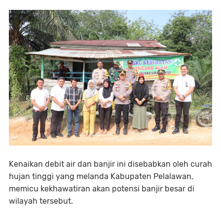
Kenaikan debit air dan banjir ini disebabkan oleh curah
hujan tinggi yang melanda Kabupaten Pelalawan,
memicu kekhawatiran akan potensi banjir besar di
wilayah tersebut.