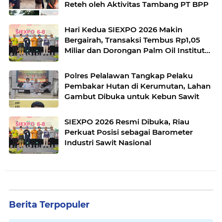
Reteh oleh Aktivitas Tambang PT BPP
Hari Kedua SIEXPO 2026 Makin
Bergairah, Transaksi Tembus Rp1,05
Miliar dan Dorongan Palm Oil Institute
Menguat
Polres Pelalawan Tangkap Pelaku
Pembakar Hutan di Kerumutan, Lahan
Gambut Dibuka untuk Kebun Sawit
SIEXPO 2026 Resmi Dibuka, Riau
Perkuat Posisi sebagai Barometer
Industri Sawit Nasional
Berita Terpopuler