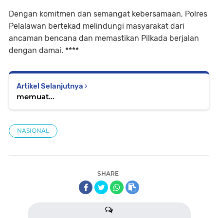
Dengan komitmen dan semangat kebersamaan, Polres
Pelalawan bertekad melindungi masyarakat dari
ancaman bencana dan memastikan Pilkada berjalan
dengan damai. ****
Artikel Selanjutnya
memuat...
NASIONAL
SHARE