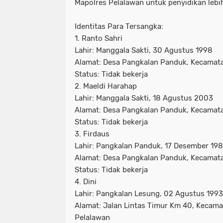
Mapolres Pelalawan untuk penyidikan lebih
Identitas Para Tersangka:
1. Ranto Sahri
Lahir: Manggala Sakti, 30 Agustus 1998
Alamat: Desa Pangkalan Panduk, Kecamat
Status: Tidak bekerja
2. Maeldi Harahap
Lahir: Manggala Sakti, 18 Agustus 2003
Alamat: Desa Pangkalan Panduk, Kecamat
Status: Tidak bekerja
3. Firdaus
Lahir: Pangkalan Panduk, 17 Desember 19
Alamat: Desa Pangkalan Panduk, Kecamat
Status: Tidak bekerja
4. Dini
Lahir: Pangkalan Lesung, 02 Agustus 1993
Alamat: Jalan Lintas Timur Km 40, Kecam
Pelalawan