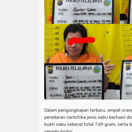
Dalam pengungkapan terbaru, empat oran
peredaran narkotika jenis sabu berhasil 
bukti sabu seberat total 7,69 gram, serta
sepeda motor.