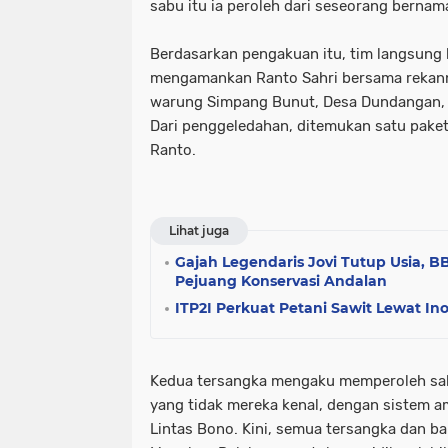
sabu itu ia peroleh dari seseorang bernam
Berdasarkan pengakuan itu, tim langsung 
mengamankan Ranto Sahri bersama rekann
warung Simpang Bunut, Desa Dundangan, 
Dari penggeledahan, ditemukan satu paket 
Ranto.
Lihat juga
Gajah Legendaris Jovi Tutup Usia, 
Pejuang Konservasi Andalan
ITP2I Perkuat Petani Sawit Lewat Ino
Kedua tersangka mengaku memperoleh sab
yang tidak mereka kenal, dengan sistem am
Lintas Bono. Kini, semua tersangka dan ba