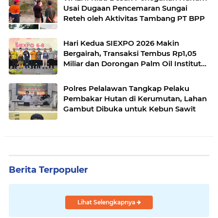
Usai Dugaan Pencemaran Sungai
Reteh oleh Aktivitas Tambang PT BPP
Hari Kedua SIEXPO 2026 Makin
Bergairah, Transaksi Tembus Rp1,05
Miliar dan Dorongan Palm Oil Institute
Menguat
Polres Pelalawan Tangkap Pelaku
Pembakar Hutan di Kerumutan, Lahan
Gambut Dibuka untuk Kebun Sawit
Berita Terpopuler
Lihat Selengkapnya