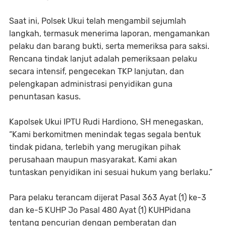
Saat ini, Polsek Ukui telah mengambil sejumlah
langkah, termasuk menerima laporan, mengamankan
pelaku dan barang bukti, serta memeriksa para saksi.
Rencana tindak lanjut adalah pemeriksaan pelaku
secara intensif, pengecekan TKP lanjutan, dan
pelengkapan administrasi penyidikan guna
penuntasan kasus.
Kapolsek Ukui IPTU Rudi Hardiono, SH menegaskan,
“Kami berkomitmen menindak tegas segala bentuk
tindak pidana, terlebih yang merugikan pihak
perusahaan maupun masyarakat. Kami akan
tuntaskan penyidikan ini sesuai hukum yang berlaku.”
Para pelaku terancam dijerat Pasal 363 Ayat (1) ke-3
dan ke-5 KUHP Jo Pasal 480 Ayat (1) KUHPidana
tentang pencurian dengan pemberatan dan