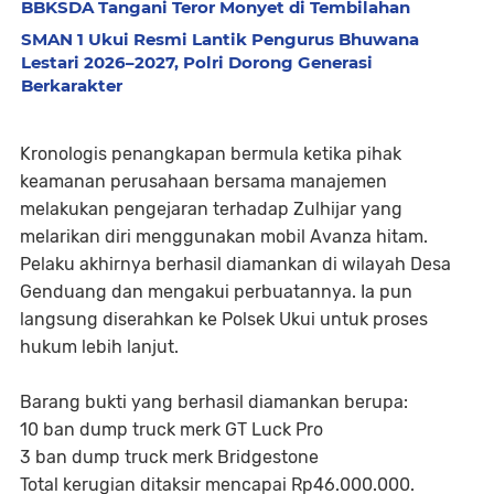
BBKSDA Tangani Teror Monyet di Tembilahan
SMAN 1 Ukui Resmi Lantik Pengurus Bhuwana
Lestari 2026–2027, Polri Dorong Generasi
Berkarakter
Kronologis penangkapan bermula ketika pihak
keamanan perusahaan bersama manajemen
melakukan pengejaran terhadap Zulhijar yang
melarikan diri menggunakan mobil Avanza hitam.
Pelaku akhirnya berhasil diamankan di wilayah Desa
Genduang dan mengakui perbuatannya. Ia pun
langsung diserahkan ke Polsek Ukui untuk proses
hukum lebih lanjut.
Barang bukti yang berhasil diamankan berupa:
10 ban dump truck merk GT Luck Pro
3 ban dump truck merk Bridgestone
Total kerugian ditaksir mencapai Rp46.000.000.