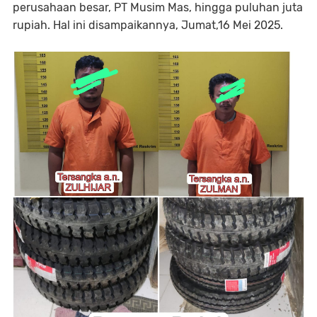
perusahaan besar, PT Musim Mas, hingga puluhan juta
rupiah. Hal ini disampaikannya, Jumat,16 Mei 2025.