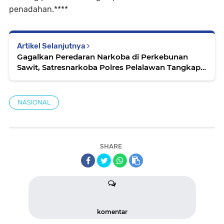
penadahan.****
Artikel Selanjutnya
Gagalkan Peredaran Narkoba di Perkebunan
Sawit, Satresnarkoba Polres Pelalawan Tangkap
Dua Pengedar
NASIONAL
SHARE
komentar