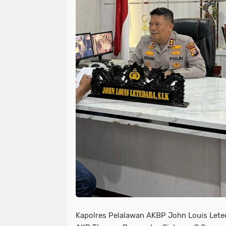
Kapolres Pelalawan AKBP John Louis Leted