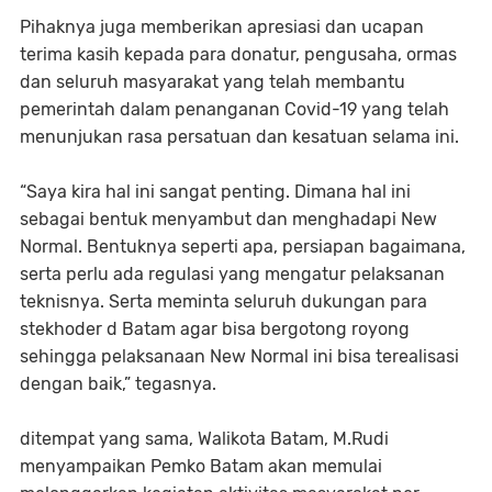
Pihaknya juga memberikan apresiasi dan ucapan
terima kasih kepada para donatur, pengusaha, ormas
dan seluruh masyarakat yang telah membantu
pemerintah dalam penanganan Covid-19 yang telah
menunjukan rasa persatuan dan kesatuan selama ini.
“Saya kira hal ini sangat penting. Dimana hal ini
sebagai bentuk menyambut dan menghadapi New
Normal. Bentuknya seperti apa, persiapan bagaimana,
serta perlu ada regulasi yang mengatur pelaksanan
teknisnya. Serta meminta seluruh dukungan para
stekhoder d Batam agar bisa bergotong royong
sehingga pelaksanaan New Normal ini bisa terealisasi
dengan baik,” tegasnya.
ditempat yang sama, Walikota Batam, M.Rudi
menyampaikan Pemko Batam akan memulai