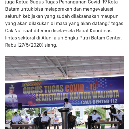
juga Ketua Gugus Tugas Penanganan Covid-19 Kota
Batam untuk bisa melaporakan dan mengevaluasi
seluruh kebijakan yang sudah dilaksanakan maupun
yang akan dilakukan di masa yang akan datang,” tegas
Cak Nur saat ditemui disela-sela Rapat Koordinasi
lintas sektoral di Alun-alun Engku Putri Batam Center,
Rabu (27/5/2020) siang.