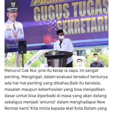
Menurut Cak Nur, pria itu kerap ia sapa, ini sangat
penting. Mengingat, dalam evaluasi tersebut tentunya
ada hal-hal penting yang dibahas.Baik itu kendala,
masalah maupun keberhasilan yang bisa menjadikan
dasar untuk bisa diperbaiki di masa yang akan datang
sekaligus menjadi ‘amunisi’ dalam menghadapai New
Normal nanti.“Kita minta kepada Wali Kota Batam yang