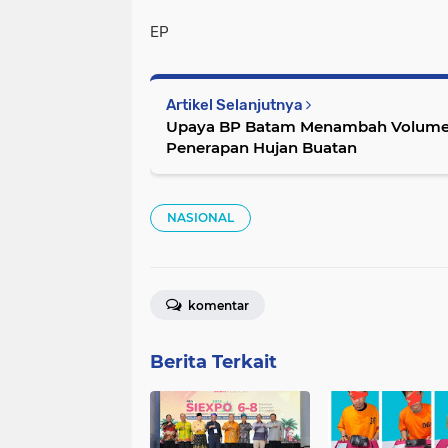
EP
Artikel Selanjutnya
Upaya BP Batam Menambah Volume A
Penerapan Hujan Buatan
NASIONAL
komentar
Berita Terkait