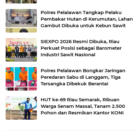
Polres Pelalawan Tangkap Pelaku
Pembakar Hutan di Kerumutan, Lahan
Gambut Dibuka untuk Kebun Sawit
SIEXPO 2026 Resmi Dibuka, Riau
Perkuat Posisi sebagai Barometer
Industri Sawit Nasional
Polres Pelalawan Bongkar Jaringan
Peredaran Sabu di Langgam, Tiga
Tersangka Dibekuk Berantai
HUT ke-69 Riau Semarak, Ribuan
Warga Senam Massal, Tanam 2.500
Pohon dan Resmikan Kantor KONI