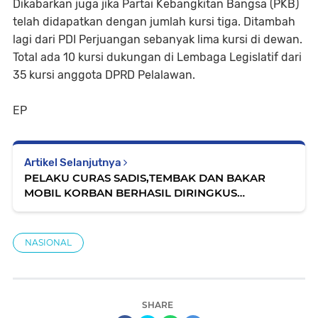
Dikabarkan juga jika Partai Kebangkitan Bangsa (PKB)
telah didapatkan dengan jumlah kursi tiga. Ditambah
lagi dari PDI Perjuangan sebanyak lima kursi di dewan.
Total ada 10 kursi dukungan di Lembaga Legislatif dari
35 kursi anggota DPRD Pelalawan.
EP
Artikel Selanjutnya
PELAKU CURAS SADIS,TEMBAK DAN BAKAR
MOBIL KORBAN BERHASIL DIRINGKUS
DITKRIMUM POLDA RIAU
NASIONAL
SHARE