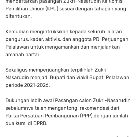
mendaftarkan pasangan Zukri-Nasarudin ke Komisi
Pemilihan Umum (KPU) sesuai dengan tahapan yang
ditentukan.
Kemudian mengintruksikan kepada seluruh jajaran
pengurus, kader, aktivis, dan anggota PDI Perjuangan
Pelalawan untuk mengamankan dan menjalankan
amanah partai.
Sekaligus memperjuangkan terpilihlah Zukri-
Nasarudin menjadi Bupati dan Wakil Bupati Pelalawan
periode 2021-2026.
Dukungan lebih awal Pasangan calon Zukri-Nasarudin
sebelumnya telah mengantongi rekomendasi dari
Partai Persatuan Pembangunan (PPP) dengan jumlah
dua kursi di DPRD.