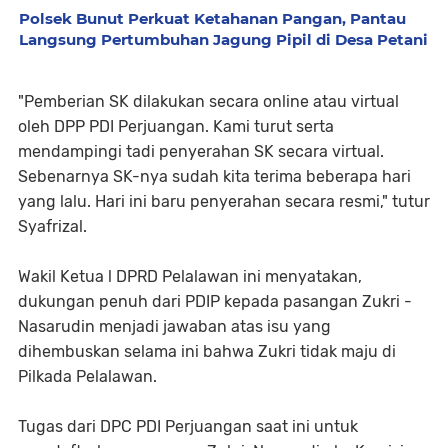
Polsek Bunut Perkuat Ketahanan Pangan, Pantau
Langsung Pertumbuhan Jagung Pipil di Desa Petani
"Pemberian SK dilakukan secara online atau virtual
oleh DPP PDI Perjuangan. Kami turut serta
mendampingi tadi penyerahan SK secara virtual.
Sebenarnya SK-nya sudah kita terima beberapa hari
yang lalu. Hari ini baru penyerahan secara resmi," tutur
Syafrizal.
Wakil Ketua l DPRD Pelalawan ini menyatakan,
dukungan penuh dari PDIP kepada pasangan Zukri -
Nasarudin menjadi jawaban atas isu yang
dihembuskan selama ini bahwa Zukri tidak maju di
Pilkada Pelalawan.
Tugas dari DPC PDI Perjuangan saat ini untuk