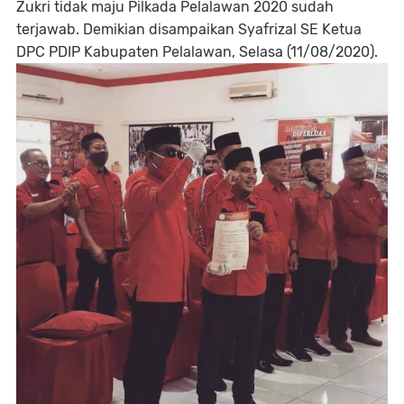
Zukri tidak maju Pilkada Pelalawan 2020 sudah
terjawab. Demikian disampaikan Syafrizal SE Ketua
DPC PDIP Kabupaten Pelalawan, Selasa (11/08/2020).