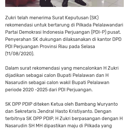
Zukri telah menerima Surat Keputusan (SK)
rekomendasi untuk bertarung di Pilkada Pelalawandari
Partai Demokrasi Indonesia Perjuangan (PDI-P) pusat.
Penyerahan SK dukungan dilaksanakan di kantor DPD
PDI Perjuangan Provinsi Riau pada Selasa
(11/08/2020).
Dalam surat rekomendasi yang mencalonkan H Zukri
dijadikan sebagai calon Bupati Pelalawan dan H
Nasarudin sebagai calon wakil Bupati Pelalawan
periode 2020 -2025 dari PDI Perjuangan.
SK DPP PDIP diteken Ketua oleh Bambang Wuryanto
dan Sekretaris Jendral Hasto Kristiyanto. Dengan
terbitnya SK DPP PDIP, H Zukri berpasangan dengan H
Nasarudin SH MH dipastikan maju di Pilkada yang