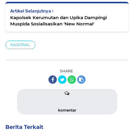
Artikel Selanjutnya
Kapolsek Kerumutan dan Upika Dampingi
Muspida Sosialisasikan 'New Normal'
NASIONAL
SHARE
komentar
Berita Terkait